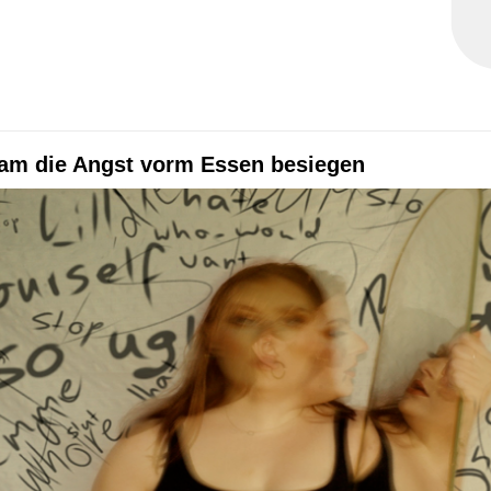
m die Angst vorm Essen besiegen