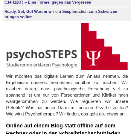
C14H12O3 – Eine Formel gegen das Vergessen
Ready, Set, Go! Warum wir ein Seepferdchen zum Schwitzen
bringen sollten
Wir möchten das digitale Lernen zum Anlass nehmen, die
Ergebnisse unseres Semesters sichtbar zu machen. Wir
glauben daran, dass psychologische Forschung viel zu
spannend ist um nur von Forscher:innen und Kliniker:innen
wahrgenommen zu werden. Wie regulieren wir unsere
Gefühle? Was hat unser Darm mit unserer Psyche zu tun?
Wie wirkt Psychotherapie? Wir finden, das geht alle etwas an!
Online auf einem Blog statt offline auf dem
Rechner oder in der Schreibtischschublade?