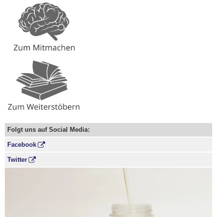
Folgt uns auf Social Media:
Facebook
Twitter